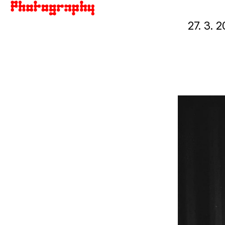
27. 3.