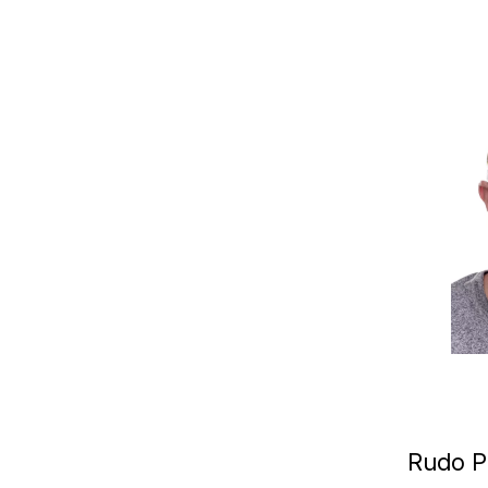
Rudo Pr